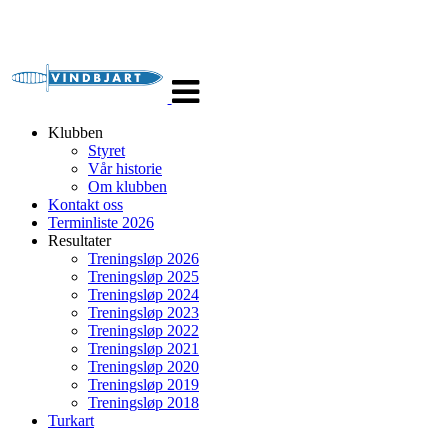
Veksle
navigasjon
Klubben
Styret
Vår historie
Om klubben
Kontakt oss
Terminliste 2026
Resultater
Treningsløp 2026
Treningsløp 2025
Treningsløp 2024
Treningsløp 2023
Treningsløp 2022
Treningsløp 2021
Treningsløp 2020
Treningsløp 2019
Treningsløp 2018
Turkart