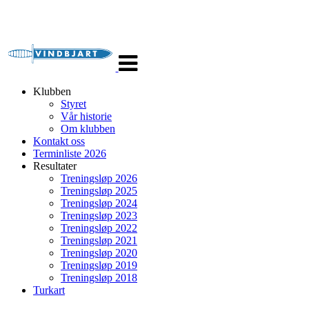
Veksle
navigasjon
Klubben
Styret
Vår historie
Om klubben
Kontakt oss
Terminliste 2026
Resultater
Treningsløp 2026
Treningsløp 2025
Treningsløp 2024
Treningsløp 2023
Treningsløp 2022
Treningsløp 2021
Treningsløp 2020
Treningsløp 2019
Treningsløp 2018
Turkart