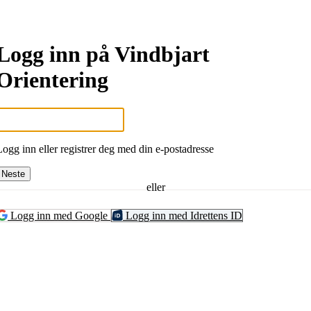
Logg inn på Vindbjart
Orientering
Logg inn eller registrer deg med din e-postadresse
Neste
eller
Logg inn med Google
Logg inn med Idrettens ID