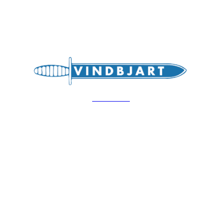
Hovedsiden